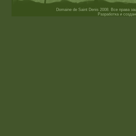
Domaine de Saint Denis 2008. Все права 
Разработка и создан